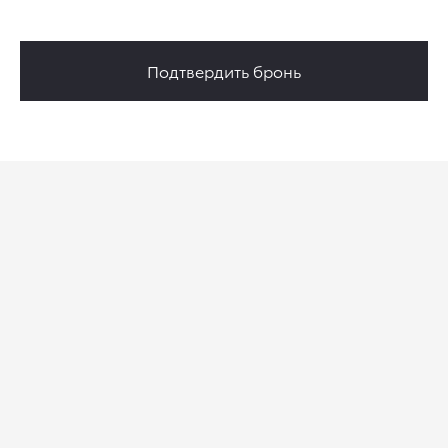
Подтвердить бронь