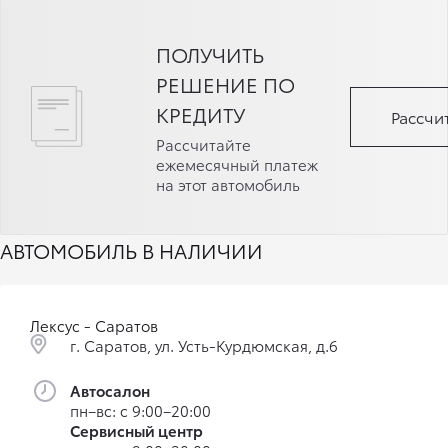
ПОЛУЧИТЬ
РЕШЕНИЕ ПО
КРЕДИТУ
Рассчи
Рассчитайте
ежемесячный платеж
на этот автомобиль
АВТОМОБИЛЬ В НАЛИЧИИ
Лексус - Саратов
г. Саратов, ул. Усть-Курдюмская, д.6
Автосалон
пн–вс: c 9:00–20:00
Сервисный центр