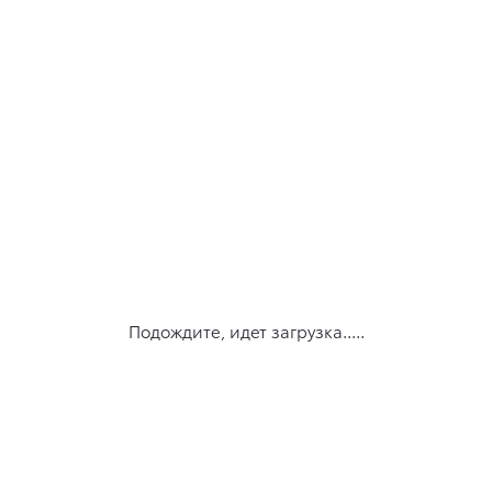
Подождите, идет загрузка.....